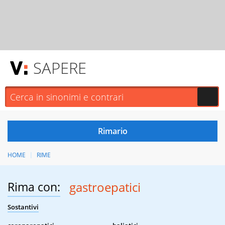
SAPERE
HOME
RIME
Rima con:
gastroepatici
Sostantivi