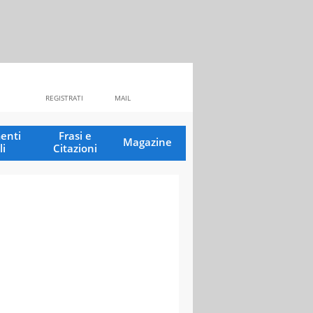
REGISTRATI
MAIL
enti
Frasi e
Magazine
li
Citazioni