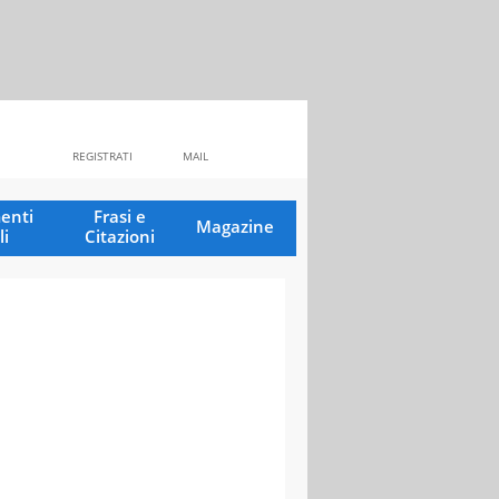
REGISTRATI
MAIL
enti
Frasi e
Magazine
li
Citazioni