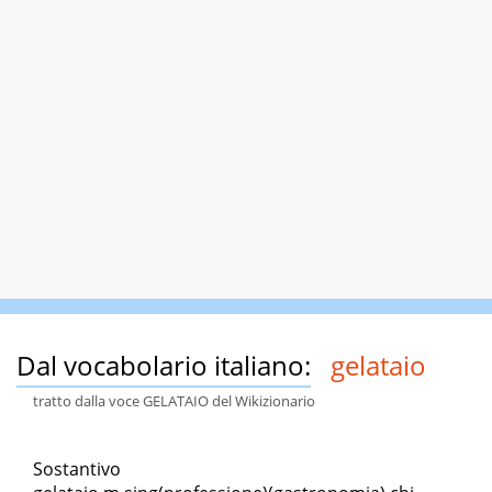
Dal vocabolario italiano:
gelataio
tratto dalla voce GELATAIO del Wikizionario
Sostantivo