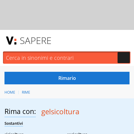
SAPERE
HOME
RIME
Rima con:
gelsicoltura
Sostantivi