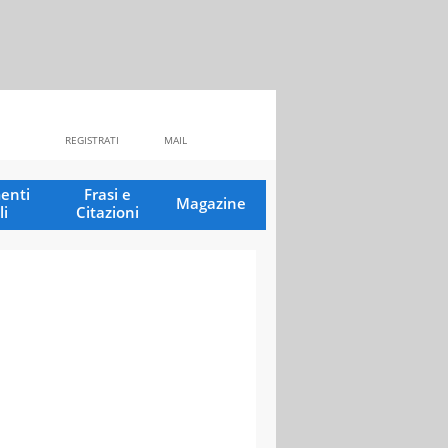
REGISTRATI
MAIL
enti
Frasi e
Magazine
li
Citazioni