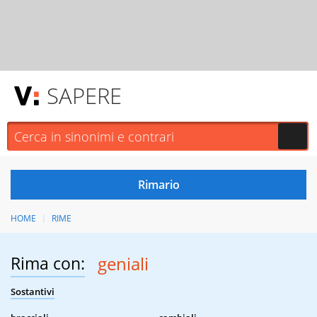
SAPERE
HOME
RIME
Rima con:
geniali
Sostantivi