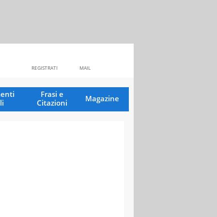
REGISTRATI
MAIL
enti
Frasi e
Magazine
li
Citazioni