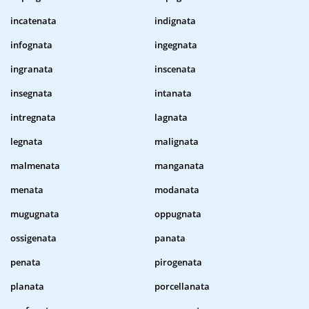
incatenata
indignata
infognata
ingegnata
ingranata
inscenata
insegnata
intanata
intregnata
lagnata
legnata
malignata
malmenata
manganata
menata
modanata
mugugnata
oppugnata
ossigenata
panata
penata
pirogenata
planata
porcellanata