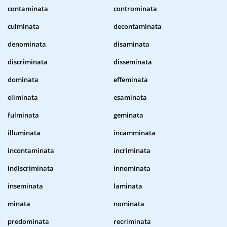
contaminata
controminata
culminata
decontaminata
denominata
disaminata
discriminata
disseminata
dominata
effeminata
eliminata
esaminata
fulminata
geminata
illuminata
incamminata
incontaminata
incriminata
indiscriminata
innominata
inseminata
laminata
minata
nominata
predominata
recriminata