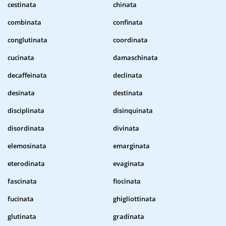
cestinata
chinata
combinata
confinata
conglutinata
coordinata
cucinata
damaschinata
decaffeinata
declinata
desinata
destinata
disciplinata
disinquinata
disordinata
divinata
elemosinata
emarginata
eterodinata
evaginata
fascinata
fiocinata
fucinata
ghigliottinata
glutinata
gradinata