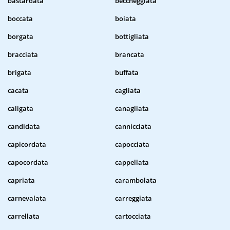
bastardata
beccheggiata
boccata
boiata
borgata
bottigliata
bracciata
brancata
brigata
buffata
cacata
cagliata
caligata
canagliata
candidata
cannicciata
capicordata
capocciata
capocordata
cappellata
capriata
carambolata
carnevalata
carreggiata
carrellata
cartocciata