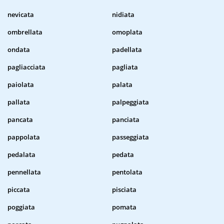
nevicata
nidiata
ombrellata
omoplata
ondata
padellata
pagliacciata
pagliata
paiolata
palata
pallata
palpeggiata
pancata
panciata
pappolata
passeggiata
pedalata
pedata
pennellata
pentolata
piccata
pisciata
poggiata
pomata