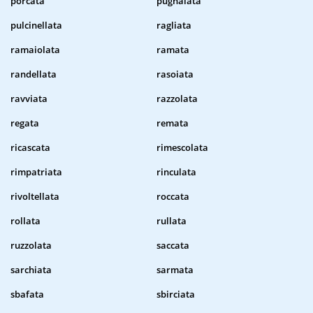
porcata
pugnalata
pulcinellata
ragliata
ramaiolata
ramata
randellata
rasoiata
ravviata
razzolata
regata
remata
ricascata
rimescolata
rimpatriata
rinculata
rivoltellata
roccata
rollata
rullata
ruzzolata
saccata
sarchiata
sarmata
sbafata
sbirciata