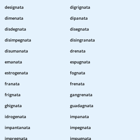
designata
digrignata
dimenata
dipanata
disdegnata
disegnata
disimpegnata
disingranata
disumanata
drenata
emanata
espugnata
estrogenata
fognata
franata
frenata
frignata
gangrenata
ghignata
guadagnata
idrogenata
impanata
impantanata
impegnata
impregnata
impugnata