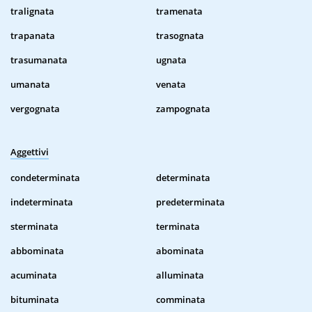
tralignata
tramenata
trapanata
trasognata
trasumanata
ugnata
umanata
venata
vergognata
zampognata
Aggettivi
condeterminata
determinata
indeterminata
predeterminata
sterminata
terminata
abbominata
abominata
acuminata
alluminata
bituminata
comminata