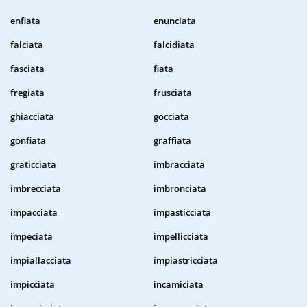
enfiata
enunciata
falciata
falcidiata
fasciata
fiata
fregiata
frusciata
ghiacciata
gocciata
gonfiata
graffiata
graticciata
imbracciata
imbrecciata
imbronciata
impacciata
impasticciata
impeciata
impellicciata
impiallacciata
impiastricciata
impicciata
incamiciata