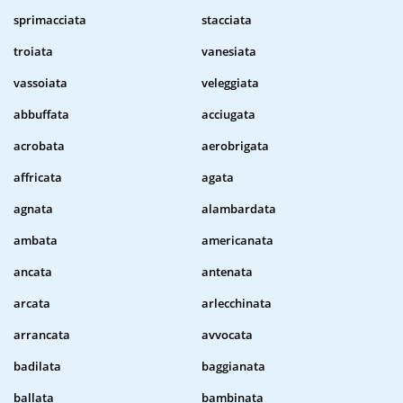
sprimacciata
stacciata
troiata
vanesiata
vassoiata
veleggiata
abbuffata
acciugata
acrobata
aerobrigata
affricata
agata
agnata
alambardata
ambata
americanata
ancata
antenata
arcata
arlecchinata
arrancata
avvocata
badilata
baggianata
ballata
bambinata