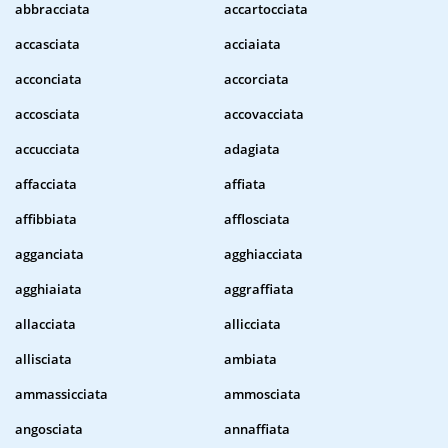
abbracciata
accartocciata
accasciata
acciaiata
acconciata
accorciata
accosciata
accovacciata
accucciata
adagiata
affacciata
affiata
affibbiata
afflosciata
agganciata
agghiacciata
agghiaiata
aggraffiata
allacciata
allicciata
allisciata
ambiata
ammassicciata
ammosciata
angosciata
annaffiata