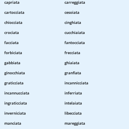
capriata
carreggiata
cartocciata
cesoiata
chiocciata
cinghiata
crociata
cucchiaiata
facciata
fantocciata
forbiciata
frecciata
gabbiata
ghiaiata
ginocchiata
granfiata
graticciata
incannicciata
incannucciata
inferriata
ingraticciata
intelaiata
inverniciata
libecciata
manciata
mareggiata