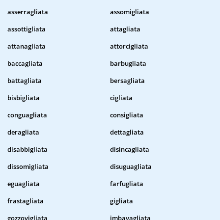
asserragliata
assomigliata
assottigliata
attagliata
attanagliata
attorcigliata
baccagliata
barbugliata
battagliata
bersagliata
bisbigliata
cigliata
conguagliata
consigliata
deragliata
dettagliata
disabbigliata
disincagliata
dissomigliata
disuguagliata
eguagliata
farfugliata
frastagliata
gigliata
gozzovigliata
imbavagliata