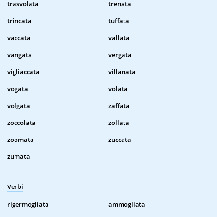
trasvolata
trenata
trincata
tuffata
vaccata
vallata
vangata
vergata
vigliaccata
villanata
vogata
volata
volgata
zaffata
zoccolata
zollata
zoomata
zuccata
zumata
Verbi
rigermogliata
ammogliata