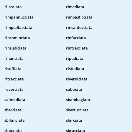
rilasciata
rimediata
rimpannucciata
rimpasticciata
rimpiallacciata
rincantucciata
rincominciata
rinfacciata
rinsudiciata
rintracciata
rinunciata
ripudiata
risoffiata
ristudiata
ritracciata
riverniciata
rovesciata
sabbiata
salmodiata
sbambagiata
sberciata
sbertucciata
sbilanciata
sbirciata
sbocciata
sbracciata