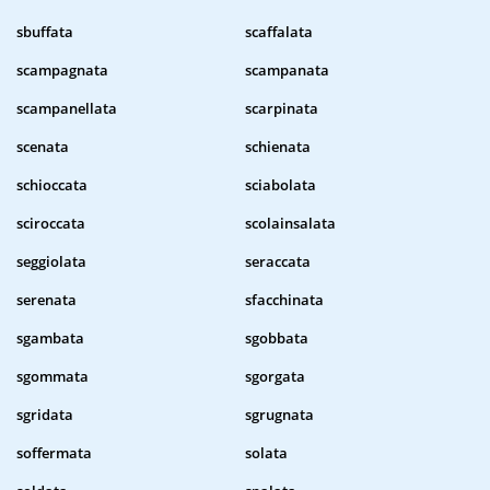
sbuffata
scaffalata
scampagnata
scampanata
scampanellata
scarpinata
scenata
schienata
schioccata
sciabolata
sciroccata
scolainsalata
seggiolata
seraccata
serenata
sfacchinata
sgambata
sgobbata
sgommata
sgorgata
sgridata
sgrugnata
soffermata
solata