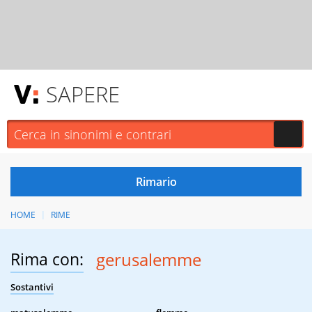
SAPERE
HOME
RIME
Rima con:
gerusalemme
Sostantivi