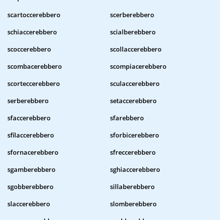
scartoccerebbero
scerberebbero
schiaccerebbero
scialberebbero
scoccerebbero
scollaccerebbero
scombacerebbero
scompiacerebbero
scorteccerebbero
sculaccerebbero
serberebbero
setaccerebbero
sfaccerebbero
sfarebbero
sfilaccerebbero
sforbicerebbero
sfornacerebbero
sfreccerebbero
sgamberebbero
sghiaccerebbero
sgobberebbero
sillaberebbero
slaccerebbero
slomberebbero