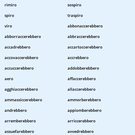
rimiro
sospiro
spiro
traspiro
viro
abbonaccerebbero
abborraccerebbero
abbraccerebbero
accadrebbero
accartoccerebbero
accovaccerebbero
accrebbero
accuccerebbero
addobberebbero
aero
affaccerebbero
agghiaccerebbero
allaccerebbero
ammassiccerebbero
ammorberebbero
andrebbero
appiomberebbero
arremberebbero
arriccerebbero
assuefarebbero
avvedrebbero