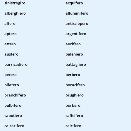
sinistrogiro
acquifero
alberghiero
alluminifero
altero
antisciopero
aptero
argentifero
attero
aurifero
austero
baleniero
barricadiero
battagliero
becero
berbero
bilatero
boracifero
branchifero
brughiero
bulbifero
burbero
cabotiero
caffeifero
calcarifero
calcifero