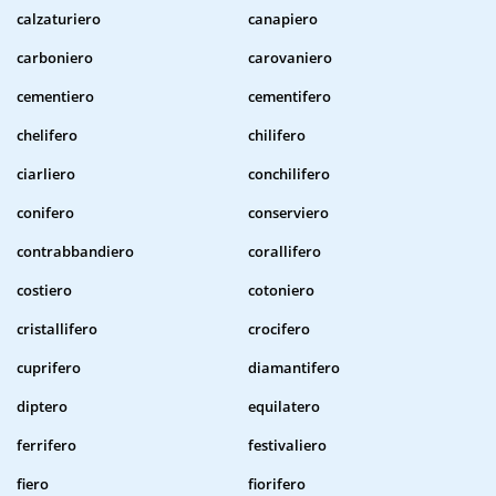
calzaturiero
canapiero
carboniero
carovaniero
cementiero
cementifero
chelifero
chilifero
ciarliero
conchilifero
conifero
conserviero
contrabbandiero
corallifero
costiero
cotoniero
cristallifero
crocifero
cuprifero
diamantifero
diptero
equilatero
ferrifero
festivaliero
fiero
fiorifero