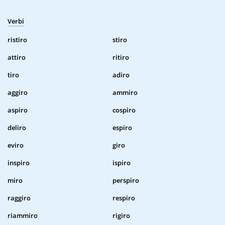
Verbi
ristiro
stiro
attiro
ritiro
tiro
adiro
aggiro
ammiro
aspiro
cospiro
deliro
espiro
eviro
giro
inspiro
ispiro
miro
perspiro
raggiro
respiro
riammiro
rigiro