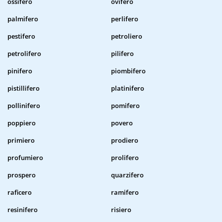
ossifero
ovifero
palmifero
perlifero
pestifero
petroliero
petrolifero
pilifero
pinifero
piombifero
pistillifero
platinifero
pollinifero
pomifero
poppiero
povero
primiero
prodiero
profumiero
prolifero
prospero
quarzifero
raficero
ramifero
resinifero
risiero