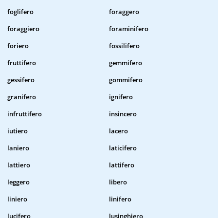
foglifero
foraggero
foraggiero
foraminifero
foriero
fossilifero
fruttifero
gemmifero
gessifero
gommifero
granifero
ignifero
infruttifero
insincero
iutiero
lacero
laniero
laticifero
lattiero
lattifero
leggero
libero
liniero
linifero
lucifero
lusinghiero