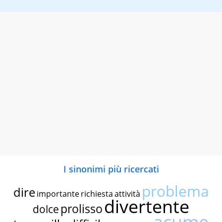
I sinonimi più ricercati
problema
dire
importante
richiesta
attività
divertente
prolisso
dolce
acume