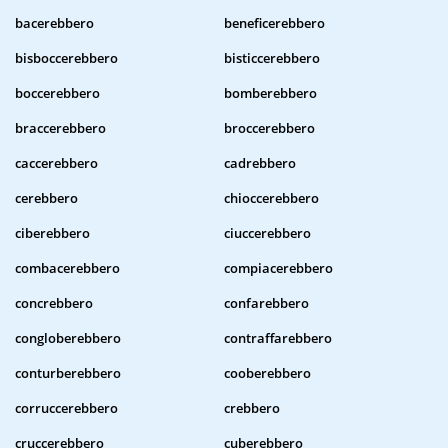
bacerebbero
beneficerebbero
bisboccerebbero
bisticcerebbero
boccerebbero
bomberebbero
braccerebbero
broccerebbero
caccerebbero
cadrebbero
cerebbero
chioccerebbero
ciberebbero
ciuccerebbero
combacerebbero
compiacerebbero
concrebbero
confarebbero
congloberebbero
contraffarebbero
conturberebbero
cooberebbero
corruccerebbero
crebbero
cruccerebbero
cuberebbero