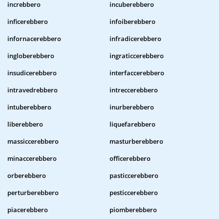
increbbero
incuberebbero
inficerebbero
infoiberebbero
infornacerebbero
infradicerebbero
ingloberebbero
ingraticcerebbero
insudicerebbero
interfaccerebbero
intravedrebbero
intreccerebbero
intuberebbero
inurberebbero
liberebbero
liquefarebbero
massiccerebbero
masturberebbero
minaccerebbero
officerebbero
orberebbero
pasticcerebbero
perturberebbero
pesticcerebbero
piacerebbero
piomberebbero