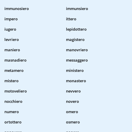
immunosiero
immunsiero
impero
ittero
iugero
lepidottero
levriero
magistero
maniero
manovriero
masnadiero
messaggero
metamero
ministero
mistero
monastero
motoveliero
nevvero
nocchiero
novero
numero
omero
ortottero
osmero