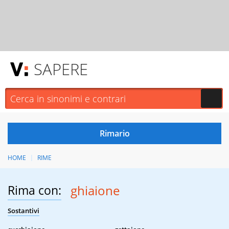
SAPERE
HOME
RIME
Rima con:
ghiaione
Sostantivi