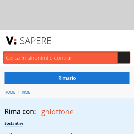
SAPERE
HOME
RIME
Rima con:
ghiottone
Sostantivi