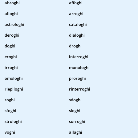
abroghi
affoghi
alloghi
arroghi
astrologhi
cataloghi
deroghi
dialoghi
doghi
droghi
eroghi
interroghi
irroghi
monologhi
omologhi
proroghi
riepiloghi
rinterroghi
roghi
sdoghi
sfoghi
sloghi
strologhi
surroghi
voghi
allaghi