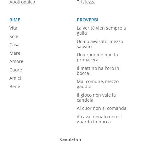
Apotropaico
Tristezza
RIME
PROVERBI
Vita
La verità vien sempre a
galla
Sole
Uomo avvisato, mezzo
Casa
salvato
Mare
Una rondine non fa
primavera
Amore
Il mattino ha l'oro in
Cuore
bocca
Amici
Mal comune, mezzo
Bene
gaudio
Il gioco non vale la
candela
Al cuor non si comanda
A caval donato non si
guarda in bocca
Seguici su