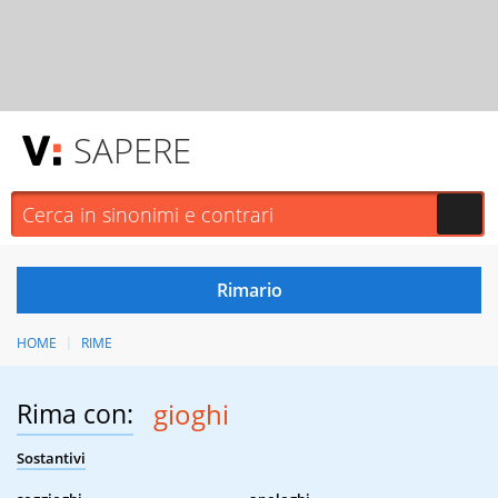
SAPERE
HOME
RIME
Rima con:
gioghi
Sostantivi