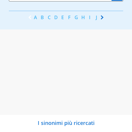
A
B
C
D
E
F
G
H
I
J
K
L
M
N
I sinonimi più ricercati