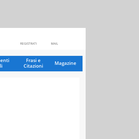
REGISTRATI
MAIL
enti
Frasi e
Magazine
li
Citazioni