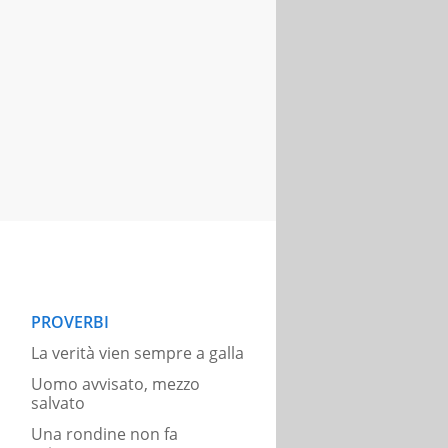
PROVERBI
La verità vien sempre a galla
Uomo avvisato, mezzo
salvato
Una rondine non fa