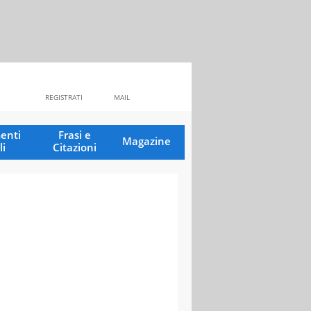
REGISTRATI
MAIL
enti
Frasi e
Magazine
li
Citazioni