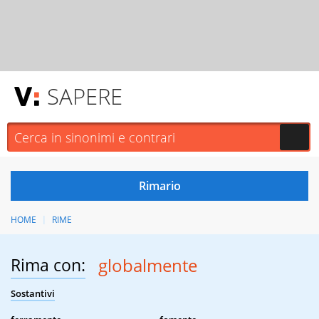
SAPERE
HOME
RIME
Rima con:
globalmente
Sostantivi