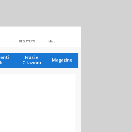
REGISTRATI
MAIL
enti
Frasi e
Magazine
li
Citazioni