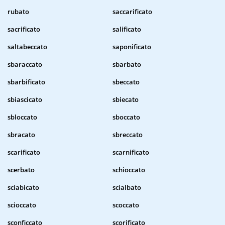
rubato
saccarificato
sacrificato
salificato
saltabeccato
saponificato
sbaraccato
sbarbato
sbarbificato
sbeccato
sbiascicato
sbiecato
sbloccato
sboccato
sbracato
sbreccato
scarificato
scarnificato
scerbato
schioccato
sciabicato
scialbato
scioccato
scoccato
sconficcato
scorificato