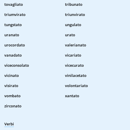
tovagliato
tribunato
triumvirato
triunvirato
tungstato
ungulato
uranato
urato
urocordato
valerianato
vanadato
vicariato
viceconsolato
vicecurato
vicinato
vinilacetato
visirato
volontariato
vombato
xantato
zirconato
Verbi