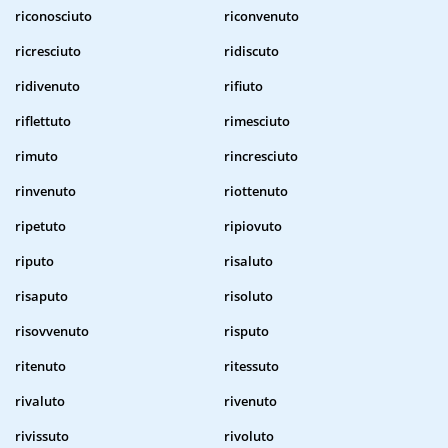
riconosciuto
riconvenuto
ricresciuto
ridiscuto
ridivenuto
rifiuto
riflettuto
rimesciuto
rimuto
rincresciuto
rinvenuto
riottenuto
ripetuto
ripiovuto
riputo
risaluto
risaputo
risoluto
risovvenuto
risputo
ritenuto
ritessuto
rivaluto
rivenuto
rivissuto
rivoluto