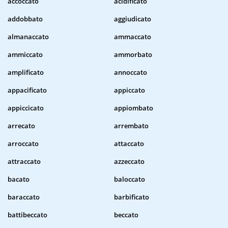
accoccato
acidificato
addobbato
aggiudicato
almanaccato
ammaccato
ammiccato
ammorbato
amplificato
annoccato
appacificato
appiccato
appiccicato
appiombato
arrecato
arrembato
arroccato
attaccato
attraccato
azzeccato
bacato
baloccato
baraccato
barbificato
battibeccato
beccato