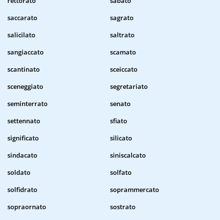
rettorato
sabato
saccarato
sagrato
salicilato
saltrato
sangiaccato
scamato
scantinato
sceiccato
sceneggiato
segretariato
seminterrato
senato
settennato
sfiato
significato
silicato
sindacato
siniscalcato
soldato
solfato
solfidrato
soprammercato
sopraornato
sostrato