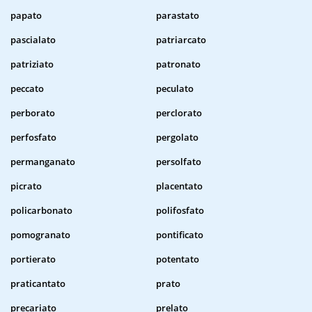
papato
parastato
pascialato
patriarcato
patriziato
patronato
peccato
peculato
perborato
perclorato
perfosfato
pergolato
permanganato
persolfato
picrato
placentato
policarbonato
polifosfato
pomogranato
pontificato
portierato
potentato
praticantato
prato
precariato
prelato