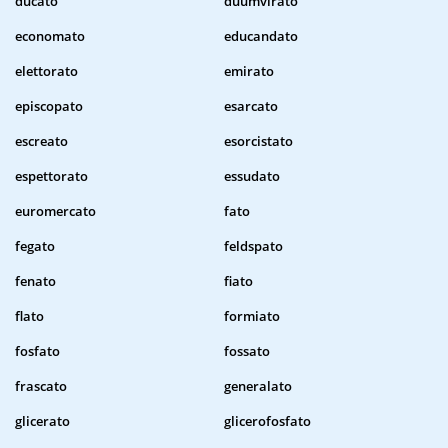
ducato
duumvirato
economato
educandato
elettorato
emirato
episcopato
esarcato
escreato
esorcistato
espettorato
essudato
euromercato
fato
fegato
feldspato
fenato
fiato
flato
formiato
fosfato
fossato
frascato
generalato
glicerato
glicerofosfato