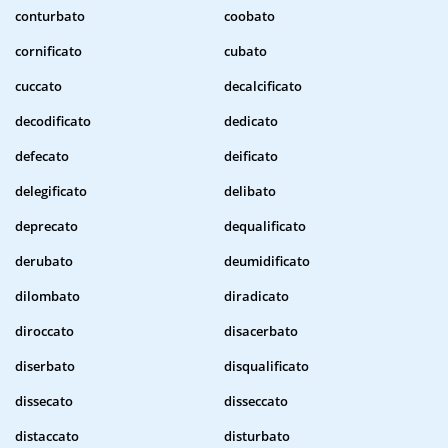
conturbato
coobato
cornificato
cubato
cuccato
decalcificato
decodificato
dedicato
defecato
deificato
delegificato
delibato
deprecato
dequalificato
derubato
deumidificato
dilombato
diradicato
diroccato
disacerbato
diserbato
disqualificato
dissecato
disseccato
distaccato
disturbato