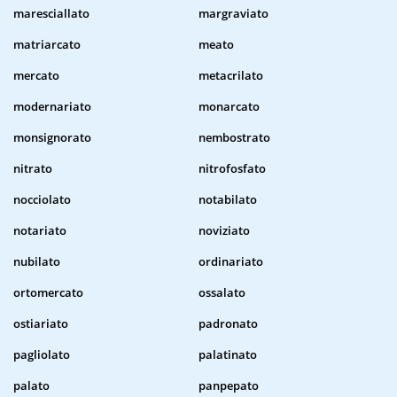
maresciallato
margraviato
matriarcato
meato
mercato
metacrilato
modernariato
monarcato
monsignorato
nembostrato
nitrato
nitrofosfato
nocciolato
notabilato
notariato
noviziato
nubilato
ordinariato
ortomercato
ossalato
ostiariato
padronato
pagliolato
palatinato
palato
panpepato