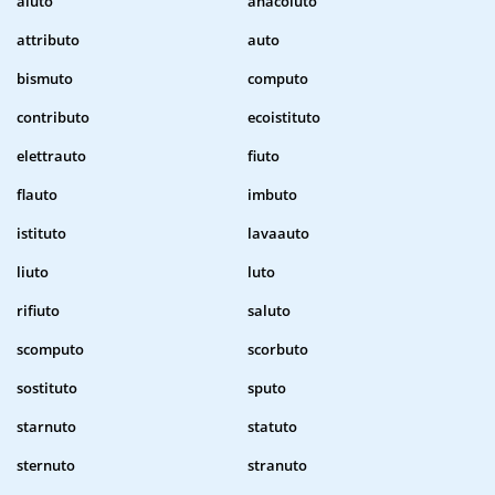
aiuto
anacoluto
attributo
auto
bismuto
computo
contributo
ecoistituto
elettrauto
fiuto
flauto
imbuto
istituto
lavaauto
liuto
luto
rifiuto
saluto
scomputo
scorbuto
sostituto
sputo
starnuto
statuto
sternuto
stranuto