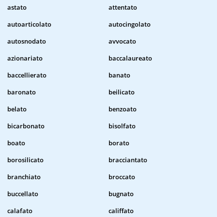
astato
attentato
autoarticolato
autocingolato
autosnodato
avvocato
azionariato
baccalaureato
baccellierato
banato
baronato
beilicato
belato
benzoato
bicarbonato
bisolfato
boato
borato
borosilicato
bracciantato
branchiato
broccato
buccellato
bugnato
calafato
califfato