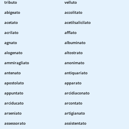
tributo
velluto
abigeato
accolitato
acetato
acetilsalicilato
acrilato
afflato
agnato
albuminato
alogenato
altostrato
ammiragliato
anonimato
antenato
antiquariato
apostolato
apparato
appuntato
arcidiaconato
arciducato
arcontato
arseniato
artigianato
assessorato
assistentato