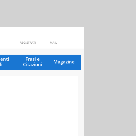
REGISTRATI
MAIL
enti
Frasi e
Magazine
li
Citazioni