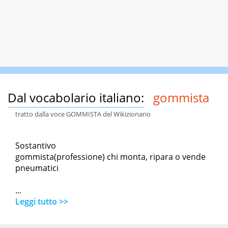
Dal vocabolario italiano:
gommista
tratto dalla voce GOMMISTA del Wikizionario
Sostantivo
gommista(professione) chi monta, ripara o vende
pneumatici
...
Leggi tutto >>