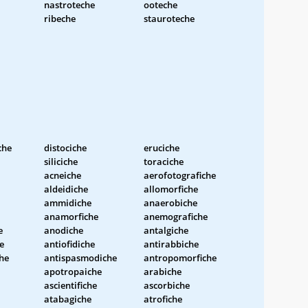
nastroteche
ooteche
ribeche
stauroteche
che
distociche
eruciche
siliciche
toraciche
acneiche
aerofotografiche
aldeidiche
allomorfiche
ammidiche
anaerobiche
anamorfiche
anemografiche
e
anodiche
antalgiche
e
antiofidiche
antirabbiche
che
antispasmodiche
antropomorfiche
apotropaiche
arabiche
ascientifiche
ascorbiche
atabagiche
atrofiche