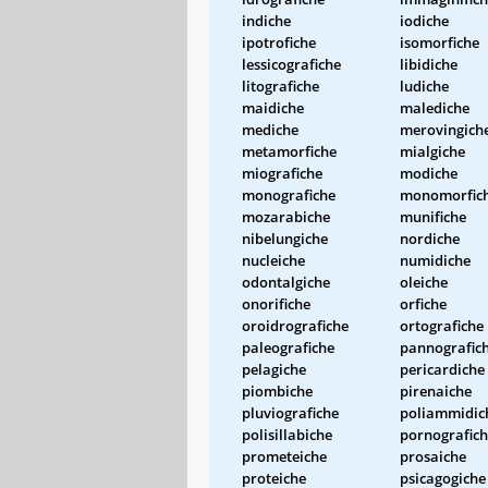
indiche
iodiche
ipotrofiche
isomorfiche
lessicografiche
libidiche
litografiche
ludiche
maidiche
malediche
mediche
merovingich
metamorfiche
mialgiche
miografiche
modiche
monografiche
monomorfic
mozarabiche
munifiche
nibelungiche
nordiche
nucleiche
numidiche
odontalgiche
oleiche
onorifiche
orfiche
oroidrografiche
ortografiche
paleografiche
pannografic
pelagiche
pericardiche
piombiche
pirenaiche
pluviografiche
poliammidic
polisillabiche
pornografic
prometeiche
prosaiche
proteiche
psicagogiche