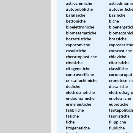
astrochimiche
astrodinami
autopubbliche
autoverifich
balalaiche
basiliche
bettoniche
biche
bioelettroniche
bioenergetic
biomatematiche
biomeccanic
bozzettistiche
brassiche
capocomiche
caposcariche
casuistiche
catacustiche
cheratoplastiche
chiaviche
cinesiche
citaristiche
citogenetiche
classifiche
controverifiche
coronaropat
cristallochimiche
cronotecnich
dediche
discariche
elettrocinetiche
elettrodiagn
endodinamiche
enotecniche
ermeneutiche
eubiotiche
fabbriche
fantapolitic
fatiche
faunistiche
fiche
filippiche
fitogenetiche
fluidiche