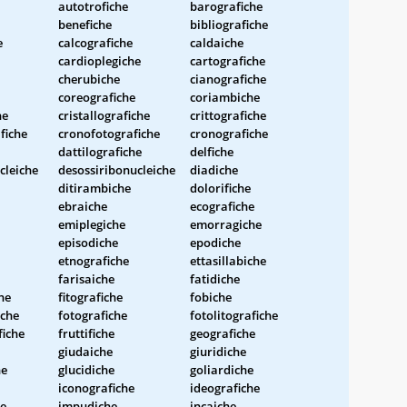
autotrofiche
barografiche
benefiche
bibliografiche
e
calcografiche
caldaiche
cardioplegiche
cartografiche
cherubiche
cianografiche
coreografiche
coriambiche
he
cristallografiche
crittografiche
fiche
cronofotografiche
cronografiche
dattilografiche
delfiche
cleiche
desossiribonucleiche
diadiche
ditirambiche
dolorifiche
ebraiche
ecografiche
emiplegiche
emorragiche
episodiche
epodiche
etnografiche
ettasillabiche
farisaiche
fatidiche
he
fitografiche
fobiche
iche
fotografiche
fotolitografiche
fiche
fruttifiche
geografiche
giudaiche
giuridiche
he
glucidiche
goliardiche
iconografiche
ideografiche
he
impudiche
incaiche