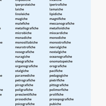
iperproteiche
ipertrofiche
laiche
lamaiche
linoleiche
lipidiche
magiche
magnifiche
malefiche
meccanografiche
e
metallografiche
metalloidiche
microbiche
miocardiche
monadiche
monodiche
he
monosillabiche
monostrofiche
neurotrofiche
nevralgiche
nosografiche
nostalgiche
nuragiche
oceanografiche
oleografiche
onomatopeiche
organografiche
orografiche
otalgiche
pacifiche
he
paramediche
pedagogiche
petrografiche
pietrifiche
pirografiche
pittografiche
he
poligrafiche
polimorfiche
he
prescientifiche
prolifiche
prosodiche
prosopografiche
psicografiche
pubiche