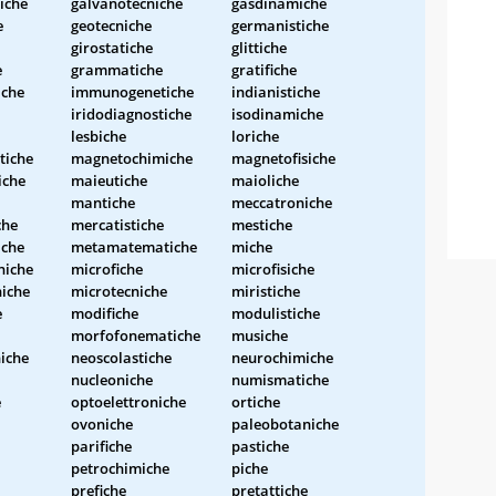
iche
galvanotecniche
gasdinamiche
e
geotecniche
germanistiche
girostatiche
glittiche
e
grammatiche
gratifiche
iche
immunogenetiche
indianistiche
iridodiagnostiche
isodinamiche
lesbiche
loriche
tiche
magnetochimiche
magnetofisiche
iche
maieutiche
maioliche
mantiche
meccatroniche
che
mercatistiche
mestiche
iche
metamatematiche
miche
niche
microfiche
microfisiche
iche
microtecniche
miristiche
e
modifiche
modulistiche
morfofonematiche
musiche
iche
neoscolastiche
neurochimiche
nucleoniche
numismatiche
e
optoelettroniche
ortiche
ovoniche
paleobotaniche
parifiche
pastiche
petrochimiche
piche
prefiche
pretattiche