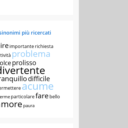
 sinonimi più ricercati
ire
importante
richiesta
problema
tività
prolisso
olce
divertente
ranquillo
difficile
acume
ermettere
fare
particolare
bello
nerme
amore
paura