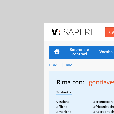
SAPERE
Sinonimi e
Vocabol
contrari
HOME
RIME
Rima con:
gonfiave
Sostantivi
vesciche
aeromeccani
affiche
africanistich
americhe
anacreontic