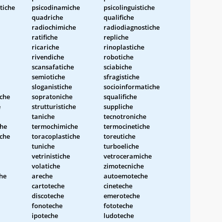
tiche
psicodinamiche
psicolinguistiche
quadriche
qualifiche
radiochimiche
radiodiagnostiche
ratifiche
repliche
ricariche
rinoplastiche
rivendiche
robotiche
scansafatiche
sciabiche
semiotiche
sfragistiche
sloganistiche
socioinformatiche
che
sopratoniche
squalifiche
e
strutturistiche
suppliche
taniche
tecnotroniche
che
termochimiche
termocinetiche
che
toracoplastiche
toreutiche
tuniche
turboeliche
vetrinistiche
vetroceramiche
volatiche
zimotecniche
he
areche
autoemoteche
cartoteche
cineteche
discoteche
emeroteche
fonoteche
fototeche
ipoteche
ludoteche