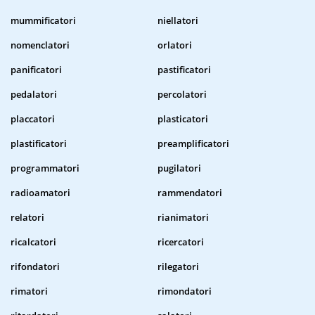
mummificatori
niellatori
nomenclatori
orlatori
panificatori
pastificatori
pedalatori
percolatori
placcatori
plasticatori
plastificatori
preamplificatori
programmatori
pugilatori
radioamatori
rammendatori
relatori
rianimatori
ricalcatori
ricercatori
rifondatori
rilegatori
rimatori
rimondatori