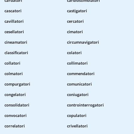
cardatori
cardiostimolatori
cascatori
castigatori
cavillatori
cercatori
cesellatori
cimatori
cineamatori
circumnavigatori
classificatori
colatori
collatori
collimatori
colmatori
commendatori
compurgatori
comunicatori
congelatori
coniugatori
consolidatori
controinterrogatori
convocatori
copulatori
correlatori
crivellatori