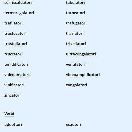
surriscaldatori
tabulatori
termoregolatori
torneatori
trafilatori
trafugatori
trasfocatori
traslatori
trastullatori
trivellatori
truccatori
ultracongelatori
umidificatori
ventilatori
videoamatori
videoamplificatori
vinificatori
zangolatori
zincatori
Verbi
addottori
esautori