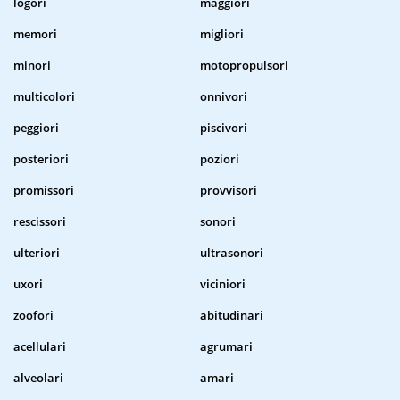
logori
maggiori
memori
migliori
minori
motopropulsori
multicolori
onnivori
peggiori
piscivori
posteriori
poziori
promissori
provvisori
rescissori
sonori
ulteriori
ultrasonori
uxori
viciniori
zoofori
abitudinari
acellulari
agrumari
alveolari
amari