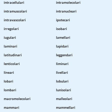
intracellulari
intramolecolari
intramuscolari
intranucleari
intravascolari
ipotecari
irregolari
isobari
iugulari
lamellari
laminari
lapidari
latitudinari
leggendari
lenticolari
liminari
lineari
livellari
lobari
lobulari
lombari
lunisolari
macromolecolari
malleolari
mammari
mammellari