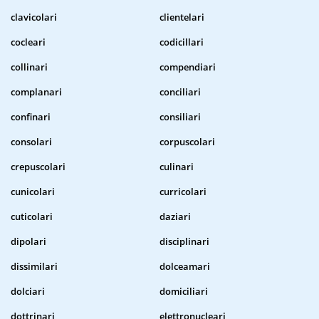
clavicolari
clientelari
cocleari
codicillari
collinari
compendiari
complanari
conciliari
confinari
consiliari
consolari
corpuscolari
crepuscolari
culinari
cunicolari
curricolari
cuticolari
daziari
dipolari
disciplinari
dissimilari
dolceamari
dolciari
domiciliari
dottrinari
elettronucleari