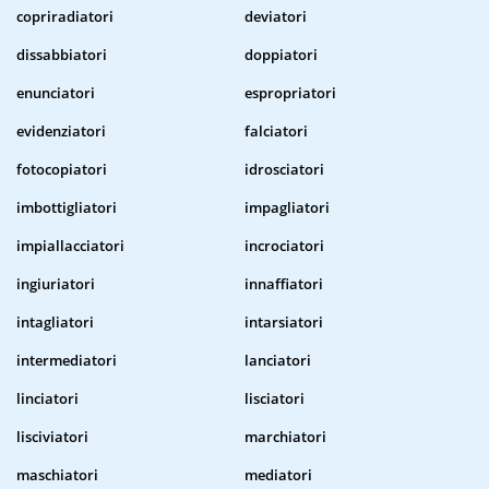
copriradiatori
deviatori
dissabbiatori
doppiatori
enunciatori
espropriatori
evidenziatori
falciatori
fotocopiatori
idrosciatori
imbottigliatori
impagliatori
impiallacciatori
incrociatori
ingiuriatori
innaffiatori
intagliatori
intarsiatori
intermediatori
lanciatori
linciatori
lisciatori
lisciviatori
marchiatori
maschiatori
mediatori