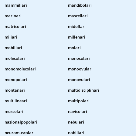
mammillari
mandibolari
marinari
mascellari
matricolari
midollari
miliari
millenari
mobiliari
molari
molecolari
monoculari
monomolecolari
monoovulari
monopolari
monovulari
montanari
multidisciplinari
multilineari
multipolari
muscolari
navicolari
nazionalpopolari
nebulari
neuromuscolari
nobiliari