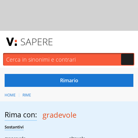
SAPERE
HOME
RIME
Rima con:
gradevole
Sostantivi