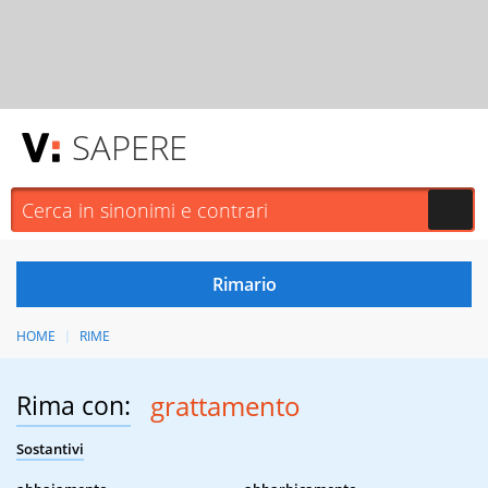
SAPERE
HOME
RIME
Rima con:
grattamento
Sostantivi