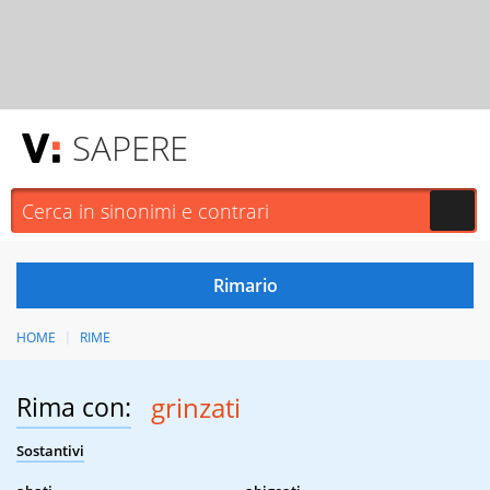
SAPERE
HOME
RIME
Rima con:
grinzati
Sostantivi