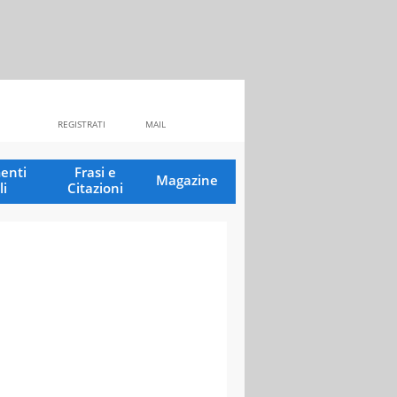
REGISTRATI
MAIL
enti
Frasi e
Magazine
li
Citazioni