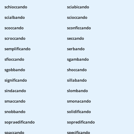
schioccando
sciabicando
scialbando
scioccando
scoccando
sconficcando
scroccando
seccando
semplificando
serbando
sfioccando
sgambando
sgobbando
shoccando
significando
sillabando
sindacando
slombando
smaccando
smonacando
snobbando
solidificando
sopraedificando
sopredificando
spaccando
specificando