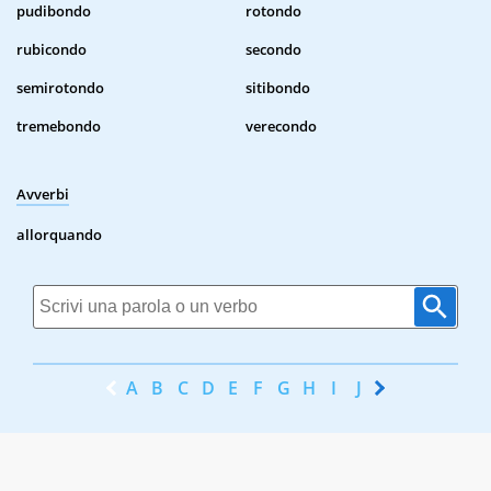
pudibondo
rotondo
rubicondo
secondo
semirotondo
sitibondo
tremebondo
verecondo
Avverbi
allorquando
A
B
C
D
E
F
G
H
I
J
K
L
M
N