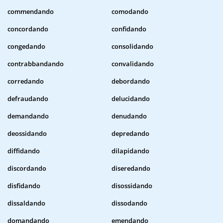
commendando
comodando
concordando
confidando
congedando
consolidando
contrabbandando
convalidando
corredando
debordando
defraudando
delucidando
demandando
denudando
deossidando
depredando
diffidando
dilapidando
discordando
diseredando
disfidando
disossidando
dissaldando
dissodando
domandando
emendando