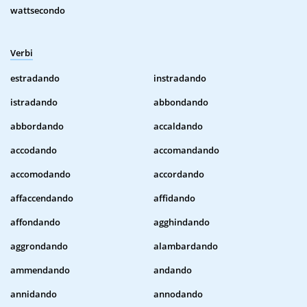
wattsecondo
Verbi
estradando
instradando
istradando
abbondando
abbordando
accaldando
accodando
accomandando
accomodando
accordando
affaccendando
affidando
affondando
agghindando
aggrondando
alambardando
ammendando
andando
annidando
annodando