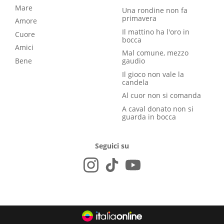
Mare
Una rondine non fa
primavera
Amore
Il mattino ha l'oro in
Cuore
bocca
Amici
Mal comune, mezzo
Bene
gaudio
Il gioco non vale la
candela
Al cuor non si comanda
A caval donato non si
guarda in bocca
Seguici su