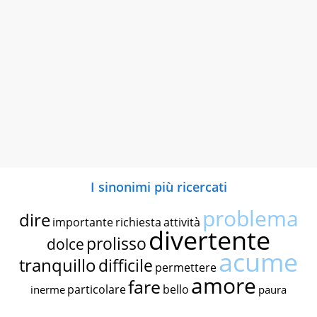
I sinonimi più ricercati
problema
dire
importante
richiesta
attività
divertente
prolisso
dolce
acume
tranquillo
difficile
permettere
amore
fare
particolare
bello
inerme
paura