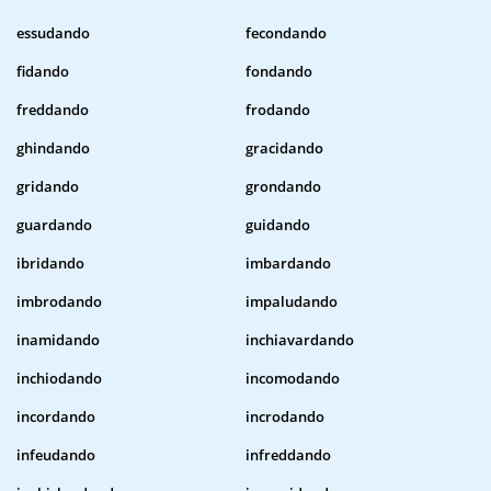
essudando
fecondando
fidando
fondando
freddando
frodando
ghindando
gracidando
gridando
grondando
guardando
guidando
ibridando
imbardando
imbrodando
impaludando
inamidando
inchiavardando
inchiodando
incomodando
incordando
incrodando
infeudando
infreddando