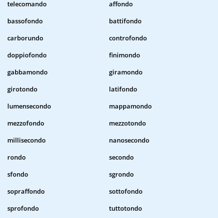
telecomando
affondo
bassofondo
battifondo
carborundo
controfondo
doppiofondo
finimondo
gabbamondo
giramondo
girotondo
latifondo
lumensecondo
mappamondo
mezzofondo
mezzotondo
millisecondo
nanosecondo
rondo
secondo
sfondo
sgrondo
sopraffondo
sottofondo
sprofondo
tuttotondo