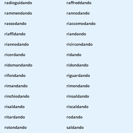
radioguidando
raffreddando
rammendando
rannodando
rassodando
riaccomodando
riaffidando
riandando
riannodando
ricircondando
ricordando
ridando
ridomandando
ridondando
rifondando
riguardando
rimandando
rimondando
rinchiodando
rinsaldando
risaldando
riscaldando
ritardando
rodando
rotondando
saldando