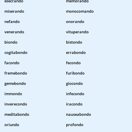
esecrando
memorando
miserando
monocomando
nefando
onorando
venerando
vituperando
biondo
bistondo
cogitabondo
errabondo
facondo
fecondo
fremebondo
furibondo
gemebondo
giocondo
immondo
infecondo
inverecondo
iracondo
meditabondo
nauseabondo
oriundo
profondo