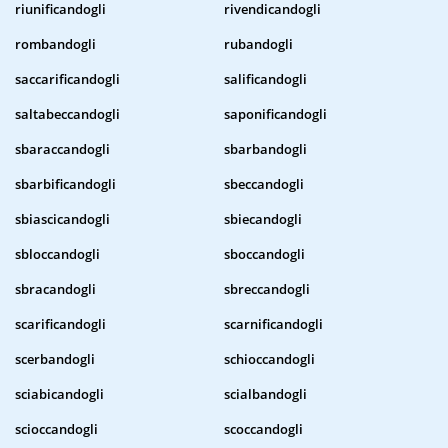
riunificandogli
rivendicandogli
rombandogli
rubandogli
saccarificandogli
salificandogli
saltabeccandogli
saponificandogli
sbaraccandogli
sbarbandogli
sbarbificandogli
sbeccandogli
sbiascicandogli
sbiecandogli
sbloccandogli
sboccandogli
sbracandogli
sbreccandogli
scarificandogli
scarnificandogli
scerbandogli
schioccandogli
sciabicandogli
scialbandogli
scioccandogli
scoccandogli