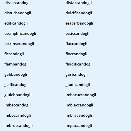
disseccandogli
distaccandogli
disturbandogli
dolcificandogli
edificandogli
esacerbandogli
esemplificandogli
essiccandogli
estrinsecandogli
fiaccandogli
ficcandogli
fioccandogli
flambandogli
fluidificandogli
gabbandogli
garbandogli
gelificandogli
giudicandogli
giulebbandogli
imbacuccandogli
imbeccandogli
imbiaccandogli
imboccandogli
imbracandogli
imbroccandogli
impaccandogli