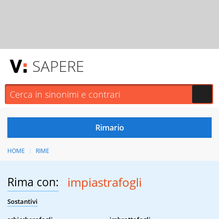
SAPERE
HOME
RIME
Rima con:
impiastrafogli
Sostantivi