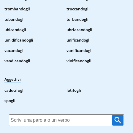
trombandogli
truccandogli
tubandogli
turbandogli
ubicandogli
ubriacandogli
umidificandogli
unificandogli
vacandogli
vanificandogli
vendicandogli
vinificandogli
Aggettivi
caducifogli
latifogli
spogli