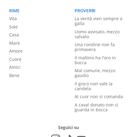
RIME
PROVERBI
Vita
La verità vien sempre a
galla
Sole
Uomo avvisato, mezzo
Casa
salvato
Mare
Una rondine non fa
primavera
Amore
Il mattino ha l'oro in
Cuore
bocca
Amici
Mal comune, mezzo
Bene
gaudio
Il gioco non vale la
candela
Al cuor non si comanda
A caval donato non si
guarda in bocca
Seguici su