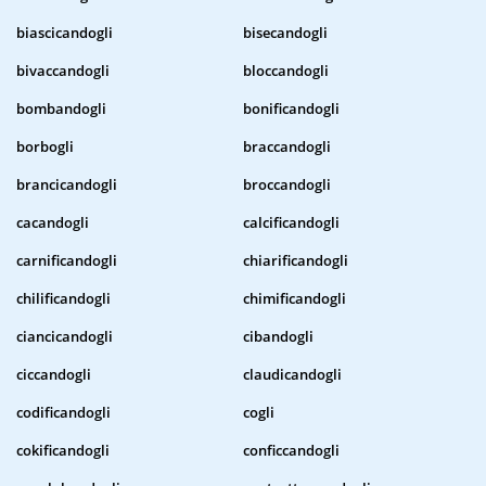
biascicandogli
bisecandogli
bivaccandogli
bloccandogli
bombandogli
bonificandogli
borbogli
braccandogli
brancicandogli
broccandogli
cacandogli
calcificandogli
carnificandogli
chiarificandogli
chilificandogli
chimificandogli
ciancicandogli
cibandogli
ciccandogli
claudicandogli
codificandogli
cogli
cokificandogli
conficcandogli