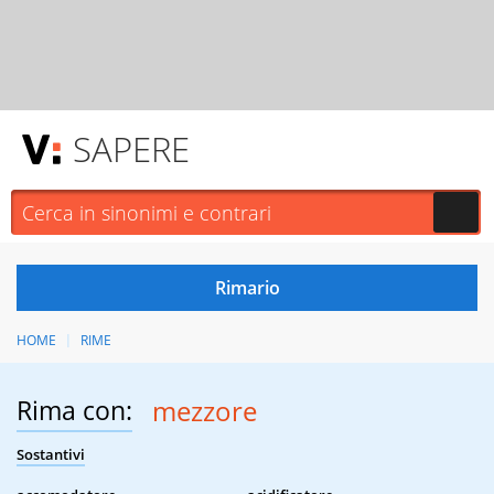
SAPERE
HOME
RIME
Rima con:
mezzore
Sostantivi