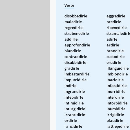
Verbi
disobbedirle
aggredirle
maledirle
predirle
regredirle
ribenedirle
strabenedirle
stramaledirl
addirle
adirle
approfondirle
ardirle
blandirle
brandirle
contraddirle
custodirle
disubbidirle
erudirle
gradirle
illanguidirle
imbastardirle
imbiondirle
imputridirle
inacidirle
indirle
infastidirle
ingrandirle
inorridirle
intepidirle
interdirle
intimidirle
intorbidirle
inturgidirle
inumidirle
irrancidirle
irrigidirle
ordirle
plaudirle
rancidirle
rattiepidirle