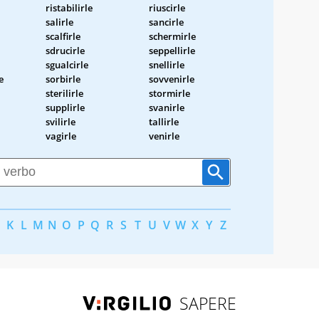
ristabilirle
riuscirle
salirle
sancirle
scalfirle
schermirle
sdrucirle
seppellirle
sgualcirle
snellirle
e
sorbirle
sovvenirle
sterilirle
stormirle
supplirle
svanirle
svilirle
tallirle
vagirle
venirle
K
L
M
N
O
P
Q
R
S
T
U
V
W
X
Y
Z
SAPERE