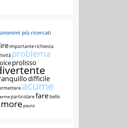
 sinonimi più ricercati
ire
importante
richiesta
problema
tività
prolisso
olce
divertente
ranquillo
difficile
acume
ermettere
fare
particolare
bello
nerme
amore
paura