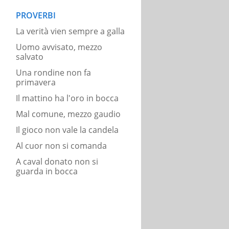
PROVERBI
La verità vien sempre a galla
Uomo avvisato, mezzo
salvato
Una rondine non fa
primavera
Il mattino ha l'oro in bocca
Mal comune, mezzo gaudio
Il gioco non vale la candela
Al cuor non si comanda
A caval donato non si
guarda in bocca