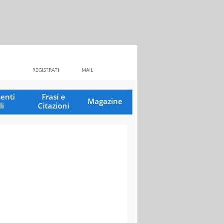
REGISTRATI
MAIL
enti
Frasi e
Magazine
li
Citazioni