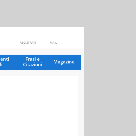
REGISTRATI
MAIL
enti
Frasi e
Magazine
li
Citazioni