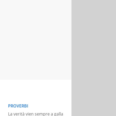
PROVERBI
La verità vien sempre a galla