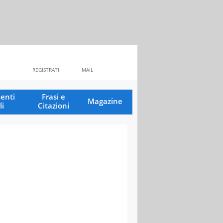
REGISTRATI
MAIL
enti
Frasi e
Magazine
li
Citazioni