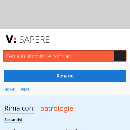
SAPERE
HOME
RIME
Rima con:
patrologie
Sostantivi