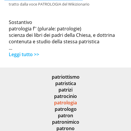
tratto dalla voce PATROLOGIA del Wikizionario
Sostantivo
patrologia f'' (plurale: patrologie)
scienza dei libri dei padri della Chiesa, e dottrina
contenuta e studio della stessa patristica
...
Leggi tutto >>
patriottismo
patristica
patrizi
patrocinio
patrologia
patrologo
patron
patronimico
patrono