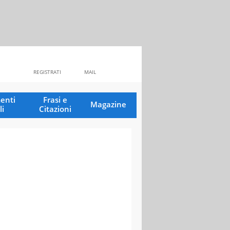
REGISTRATI
MAIL
enti
Frasi e
Magazine
li
Citazioni