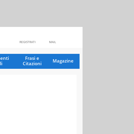
REGISTRATI
MAIL
enti
Frasi e
Magazine
li
Citazioni