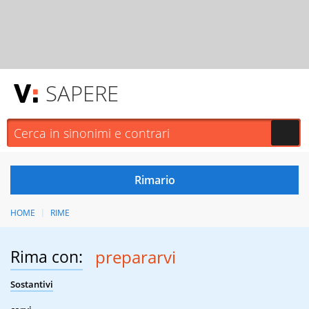
SAPERE
HOME
RIME
Rima con:
prepararvi
Sostantivi