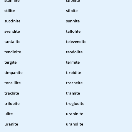
stannite
stibnite
stilite
stipite
succinite
sunnite
svendite
tallofite
tantalite
televendite
tendinite
teodolite
tergite
termite
timpanite
tiroidite
tonsillite
tracheite
trachite
tramite
trilobite
troglodite
ulite
uraninite
uranite
uranolite