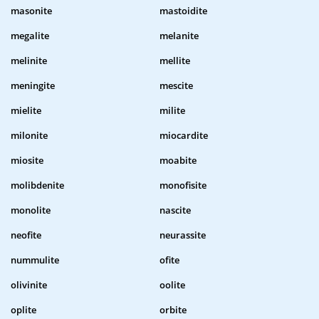
masonite
mastoidite
megalite
melanite
melinite
mellite
meningite
mescite
mielite
milite
milonite
miocardite
miosite
moabite
molibdenite
monofisite
monolite
nascite
neofite
neurassite
nummulite
ofite
olivinite
oolite
oplite
orbite