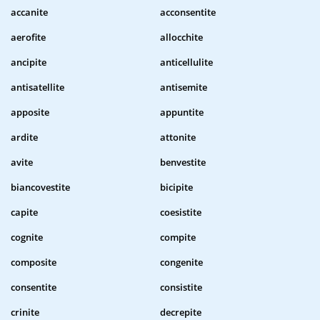
accanite
acconsentite
aerofite
allocchite
ancipite
anticellulite
antisatellite
antisemite
apposite
appuntite
ardite
attonite
avite
benvestite
biancovestite
bicipite
capite
coesistite
cognite
compite
composite
congenite
consentite
consistite
crinite
decrepite