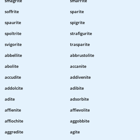
smagrite
smarrite
soffrite
sparite
spaurite
spigrite
spoltrite
strafigurite
svigorite
trasparite
abbellite
abbrustolite
abolite
accanite
accudite
addivenite
addolcite
adibite
adite
adsorbite
affienite
affievolite
affiochite
aggobbite
aggredite
agite