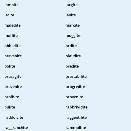
lambite
largite
lecite
lenite
maledite
marcite
muffite
muggite
obbedite
ordite
pervenite
plaudite
polite
predite
presagite
prestabilite
prevenite
progredite
proibite
provenite
pulite
rabbrividite
raddolcite
raggentilite
raggranchite
rammollite