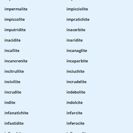
impermalite
impicciolite
impiccolite
impratichite
imputridite
inacerbite
inacidite
inaridite
incallite
incanaglite
incancrenite
incaparbite
incitrullite
inciuchite
incivilite
incrudelite
incrudite
indebolite
indite
indolcite
infanatichite
infarcite
infastidite
inferocite