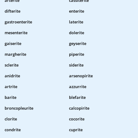
arterite
cassiterite
difterite
enterite
gastroenterite
laterite
mesenterite
dolerite
gaiserite
geyserite
margherite
piperite
sclerite
siderite
anidrite
arsenopirite
artrite
azzurrite
barite
blefarite
broncopleurite
calcopirite
clorite
cocorite
condrite
cuprite