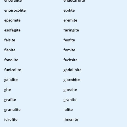
encefalite
endocardite
enterocolite
epifite
epsomite
eremite
esofagite
faringite
felsite
feofite
flebite
fomite
fonolite
fuchsite
funicolite
gadolinite
galalite
giacobite
gite
glossite
grafite
granite
granulite
ialite
idrofite
ilmenite