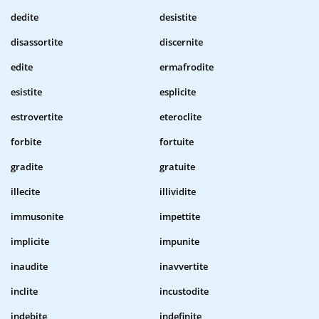
dedite
desistite
disassortite
discernite
edite
ermafrodite
esistite
esplicite
estrovertite
eteroclite
forbite
fortuite
gradite
gratuite
illecite
illividite
immusonite
impettite
implicite
impunite
inaudite
inavvertite
inclite
incustodite
indebite
indefinite