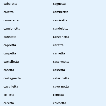
cabaletta
cagnetta
caletta
cambretta
cameretta
camicetta
camionetta
candeletta
cannetta
canzonetta
capretta
caretta
carpetta
carretta
cartelletta
casermetta
casetta
cassetta
castagnetta
caterinetta
cavalletta
cavernetta
celletta
cenetta
ceretta
chiesetta