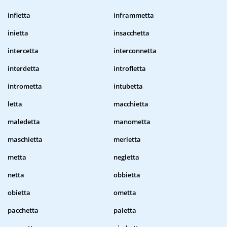
infletta
inframmetta
inietta
insacchetta
intercetta
interconnetta
interdetta
introfletta
intrometta
intubetta
letta
macchietta
maledetta
manometta
maschietta
merletta
metta
negletta
netta
obbietta
obietta
ometta
pacchetta
paletta