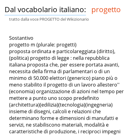
Dal vocabolario italiano:
progetto
tratto dalla voce PROGETTO del Wikizionario
Sostantivo
progetto m (plurale: progetti)
proposta ordinata e particolareggiata (diritto),
(politica) progetto di legge : nella repubblica
italiana proposta che, per essere portata avanti,
necessita della firma di parlamentari o di un
minimo di 50.000 elettori (generico) piano più o
meno stabilito il progetto di un lavoro allestero''
(economia) organizzazione di azioni nel tempo per
mettere a punto uno scopo predefinito
(architettura)(edilizia)(tecnologia)(ingegneria)
insieme di disegni, calcoli e relazioni che
determinano forme e dimensioni di manufatti e
servizi, ne stabiliscono materiali, modalità e
caratteristiche di produzione, i reciproci impegni