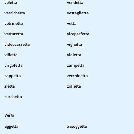
veletta
vendetta
vescichetta
vestaglietta
vetrinetta
vetta
vetturetta
viceprefetta
videocassetta
vignetta
villetta
violetta
virgoletta
zampetta
zappetta
zecchinetta
zietta
zolletta
zucchetta
Verbi
aggetta
assoggetta