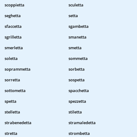
scoppietta
sculetta
seghetta
setta
sfaccetta
sgambetta
sgrilletta
smanetta
smerletta
smetta
soletta
sommetta
soprammetta
sorbetta
sorretta
sospetta
sottometta
spacchetta
spetta
spezzetta
stelletta
stiletta
strabenedetta
stramaledetta
stretta
strombetta