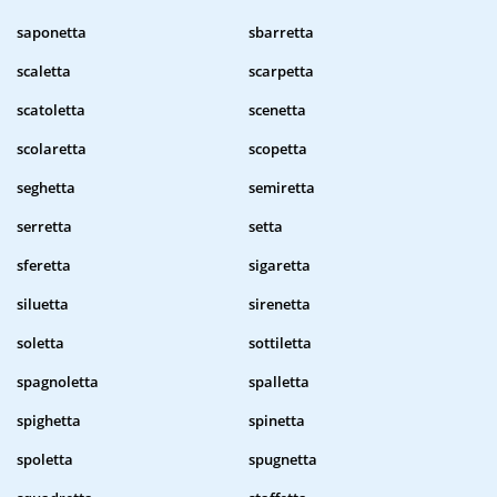
saponetta
sbarretta
scaletta
scarpetta
scatoletta
scenetta
scolaretta
scopetta
seghetta
semiretta
serretta
setta
sferetta
sigaretta
siluetta
sirenetta
soletta
sottiletta
spagnoletta
spalletta
spighetta
spinetta
spoletta
spugnetta