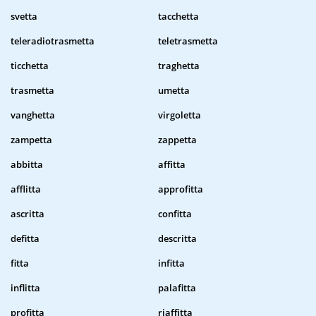
svetta
tacchetta
teleradiotrasmetta
teletrasmetta
ticchetta
traghetta
trasmetta
umetta
vanghetta
virgoletta
zampetta
zappetta
abbitta
affitta
afflitta
approfitta
ascritta
confitta
defitta
descritta
fitta
infitta
inflitta
palafitta
profitta
riaffitta