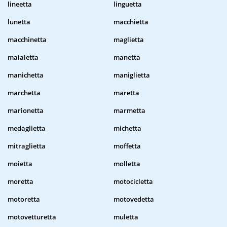
lineetta
linguetta
lunetta
macchietta
macchinetta
maglietta
maialetta
manetta
manichetta
maniglietta
marchetta
maretta
marionetta
marmetta
medaglietta
michetta
mitraglietta
moffetta
moietta
molletta
moretta
motocicletta
motoretta
motovedetta
motovetturetta
muletta