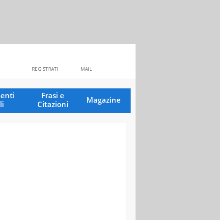
REGISTRATI
MAIL
enti
Frasi e
Magazine
li
Citazioni