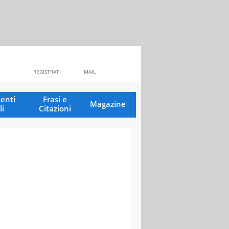
REGISTRATI
MAIL
enti
Frasi e
Magazine
li
Citazioni