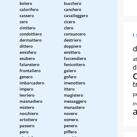
bolero
bucchero
calorifero
canchero
cassero
cavalleggero
cero
cicero
cimitero
clero
condottiero
consuocero
I
dermattero
destriero
dittero
doppiero
d
emisfero
emittero
esubero
faccendiero
at
falanstero
fenicottero
d
frontaliero
galero
genero
gofero
t
imbarcadero
imenottero
impero
ittero
p
levriero
magistero
masnadiero
messaggero
i
mistero
monastero
nocchiero
novero
ortottero
osmero
passero
penero
pero
piffero