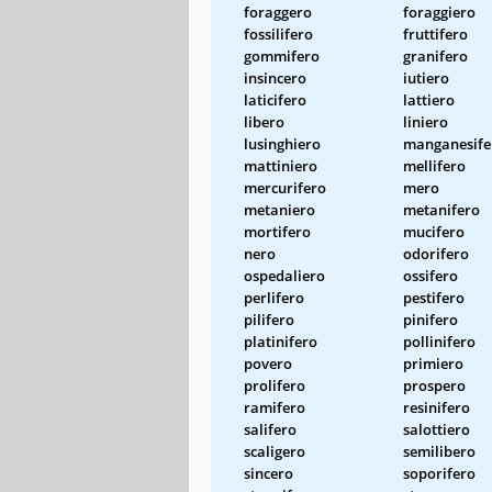
foraggero
foraggiero
fossilifero
fruttifero
gommifero
granifero
insincero
iutiero
laticifero
lattiero
libero
liniero
lusinghiero
manganesife
mattiniero
mellifero
mercurifero
mero
metaniero
metanifero
mortifero
mucifero
nero
odorifero
ospedaliero
ossifero
perlifero
pestifero
pilifero
pinifero
platinifero
pollinifero
povero
primiero
prolifero
prospero
ramifero
resinifero
salifero
salottiero
scaligero
semilibero
sincero
soporifero