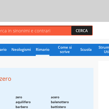
Come si
Strum
ario
Neologismi
Rimario
Scuola
scrive
Uti
zzero
zero
acero
aquilifero
balenottero
barbero
battistero