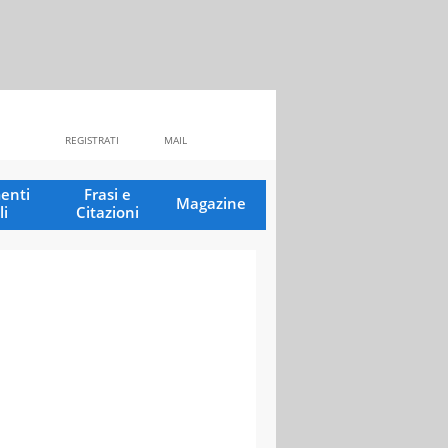
REGISTRATI
MAIL
enti
Frasi e
Magazine
li
Citazioni