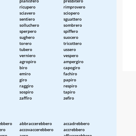
planisfero
presbitero
ricupero
rimprovero
sciavero
sciopero
sentiero
sguattero
solluchero
sombrero
sperpero
spiffero
sughero
suocero
torero
tricottero
tubero
ussero
verniero
vespero
agropiro
ampergiro
biro
capogiro
emiro
fachiro
giro
papiro
raggiro
respiro
sospiro
tapiro
zaffiro
zefiro
ebbero
abbraccerebbero
accadrebbero
ero
accovaccerebbero
accrebbero
bero
aero
affaccerebbero