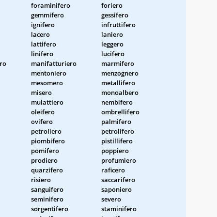
foraminifero
foriero
gemmifero
gessifero
ignifero
infruttifero
lacero
laniero
lattifero
leggero
linifero
lucifero
ro
manifatturiero
marmifero
mentoniero
menzognero
mesomero
metallifero
misero
monoalbero
mulattiero
nembifero
oleifero
ombrellifero
ovifero
palmifero
petroliero
petrolifero
piombifero
pistillifero
pomifero
poppiero
prodiero
profumiero
quarzifero
raficero
risiero
saccarifero
sanguifero
saponiero
seminifero
severo
sorgentifero
staminifero