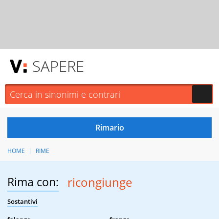
SAPERE
HOME
RIME
Rima con:
ricongiunge
Sostantivi