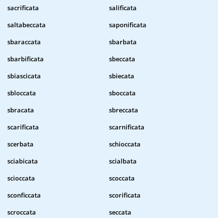
sacrificata
salificata
saltabeccata
saponificata
sbaraccata
sbarbata
sbarbificata
sbeccata
sbiascicata
sbiecata
sbloccata
sboccata
sbracata
sbreccata
scarificata
scarnificata
scerbata
schioccata
sciabicata
scialbata
scioccata
scoccata
sconficcata
scorificata
scroccata
seccata