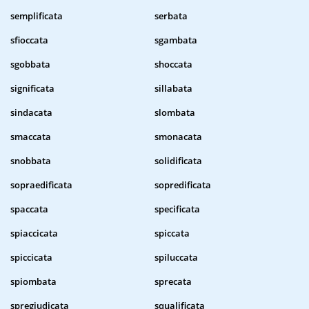
semplificata
serbata
sfioccata
sgambata
sgobbata
shoccata
significata
sillabata
sindacata
slombata
smaccata
smonacata
snobbata
solidificata
sopraedificata
sopredificata
spaccata
specificata
spiaccicata
spiccata
spiccicata
spiluccata
spiombata
sprecata
spregiudicata
squalificata