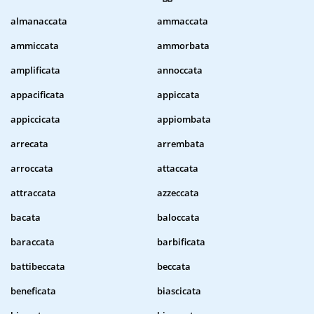
almanaccata
ammaccata
ammiccata
ammorbata
amplificata
annoccata
appacificata
appiccata
appiccicata
appiombata
arrecata
arrembata
arroccata
attaccata
attraccata
azzeccata
bacata
baloccata
baraccata
barbificata
battibeccata
beccata
beneficata
biascicata