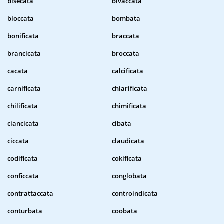
bisecata
bivaccata
bloccata
bombata
bonificata
braccata
brancicata
broccata
cacata
calcificata
carnificata
chiarificata
chilificata
chimificata
ciancicata
cibata
ciccata
claudicata
codificata
cokificata
conficcata
conglobata
contrattaccata
controindicata
conturbata
coobata