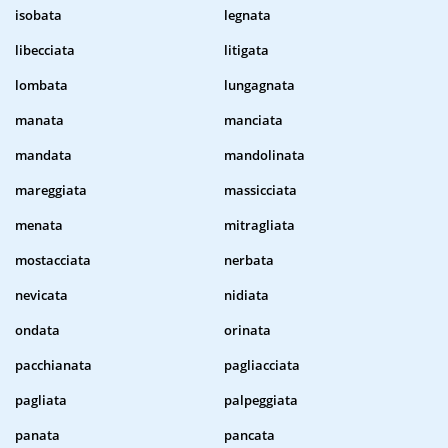
isobata
legnata
libecciata
litigata
lombata
lungagnata
manata
manciata
mandata
mandolinata
mareggiata
massicciata
menata
mitragliata
mostacciata
nerbata
nevicata
nidiata
ondata
orinata
pacchianata
pagliacciata
pagliata
palpeggiata
panata
pancata