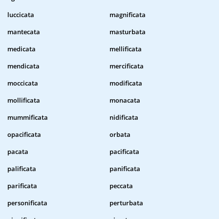
luccicata
magnificata
mantecata
masturbata
medicata
mellificata
mendicata
mercificata
moccicata
modificata
mollificata
monacata
mummificata
nidificata
opacificata
orbata
pacata
pacificata
palificata
panificata
parificata
peccata
personificata
perturbata