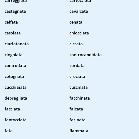
carreggiata
cartocciata
castagnata
cavalcata
ceffata
cenata
cesoiata
chiocciata
ciarlatanata
ciccata
cinghiata
controcandidata
controdata
cordata
cotognata
crociata
cucchiaiata
cuscinata
debragliata
facchinata
facciata
falcata
fantocciata
farinata
fata
fiammata