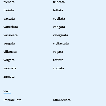
trenata
trincata
troiata
tuffata
vaccata
vagliata
vanesiata
vangata
vassoiata
veleggiata
vergata
vigliaccata
villanata
vogata
volgata
zaffata
zoomata
zuccata
zumata
Verbi
imbudellata
affardellata