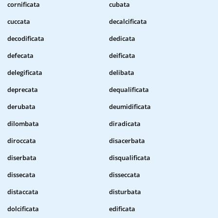
cornificata
cubata
cuccata
decalcificata
decodificata
dedicata
defecata
deificata
delegificata
delibata
deprecata
dequalificata
derubata
deumidificata
dilombata
diradicata
diroccata
disacerbata
diserbata
disqualificata
dissecata
disseccata
distaccata
disturbata
dolcificata
edificata