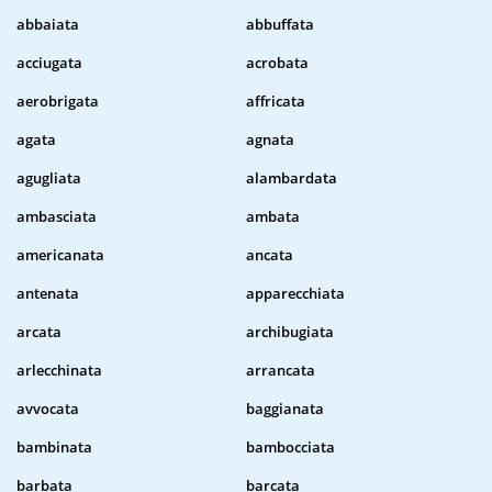
abbaiata
abbuffata
acciugata
acrobata
aerobrigata
affricata
agata
agnata
agugliata
alambardata
ambasciata
ambata
americanata
ancata
antenata
apparecchiata
arcata
archibugiata
arlecchinata
arrancata
avvocata
baggianata
bambinata
bambocciata
barbata
barcata