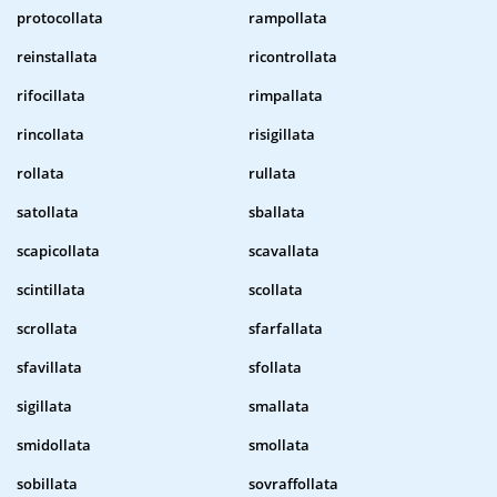
protocollata
rampollata
reinstallata
ricontrollata
rifocillata
rimpallata
rincollata
risigillata
rollata
rullata
satollata
sballata
scapicollata
scavallata
scintillata
scollata
scrollata
sfarfallata
sfavillata
sfollata
sigillata
smallata
smidollata
smollata
sobillata
sovraffollata