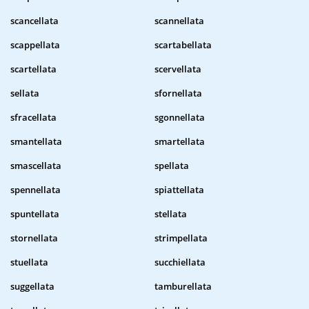
scancellata
scannellata
scappellata
scartabellata
scartellata
scervellata
sellata
sfornellata
sfracellata
sgonnellata
smantellata
smartellata
smascellata
spellata
spennellata
spiattellata
spuntellata
stellata
stornellata
strimpellata
stuellata
succhiellata
suggellata
tamburellata