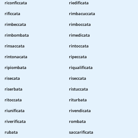
riconficcata
riedificata
rificcata
rimbacuccata
rimbeccata
rimboccata
rimbombata
rimedicata
rinsaccata
rintoccata
rintonacata
ripeccata
ripiombata
riqualificata
risecata
riseccata
riserbata
ristuccata
ritoccata
riturbata
riunificata
rivendicata
riverificata
rombata
rubata
saccarificata