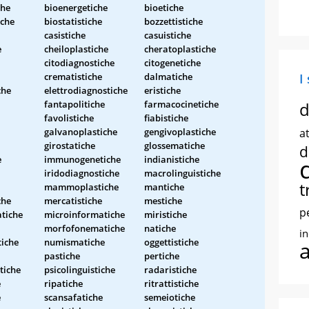
che
bioenergetiche
bioetiche
che
biostatistiche
bozzettistiche
casistiche
casuistiche
e
cheiloplastiche
cheratoplastiche
citodiagnostiche
citogenetiche
crematistiche
dalmatiche
I
che
elettrodiagnostiche
eristiche
fantapolitiche
farmacocinetiche
d
favolistiche
fiabistiche
galvanoplastiche
gengivoplastiche
at
girostatiche
glossematiche
d
e
immunogenetiche
indianistiche
iridodiagnostiche
macrolinguistiche
t
mammoplastiche
mantiche
che
mercatistiche
mestiche
p
tiche
microinformatiche
miristiche
morfofonematiche
natiche
i
tiche
numismatiche
oggettistiche
pastiche
pertiche
tiche
psicolinguistiche
radaristiche
e
ripatiche
ritrattistiche
e
scansafatiche
semeiotiche