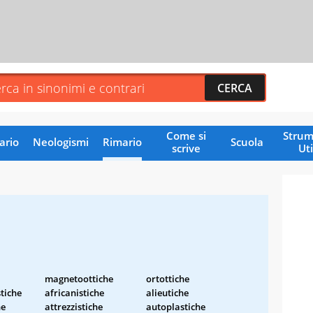
Come si
Strum
ario
Neologismi
Rimario
Scuola
scrive
Uti
magnetoottiche
ortottiche
tiche
africanistiche
alieutiche
he
attrezzistiche
autoplastiche