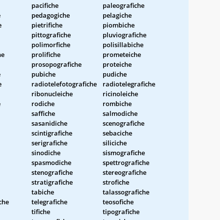
pacifiche
paleografiche
e
pedagogiche
pelagiche
e
pietrifiche
piombiche
pittografiche
pluviografiche
polimorfiche
polisillabiche
he
prolifiche
prometeiche
prosopografiche
proteiche
e
pubiche
pudiche
e
radiotelefotografiche
radiotelegrafiche
ribonucleiche
ricinoleiche
e
rodiche
rombiche
saffiche
salmodiche
sasanidiche
scenografiche
scintigrafiche
sebaciche
serigrafiche
siliciche
sinodiche
sismografiche
spasmodiche
spettrografiche
stenografiche
stereografiche
stratigrafiche
strofiche
tabiche
talassografiche
che
telegrafiche
teosofiche
tifiche
tipografiche