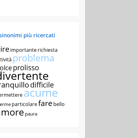
 sinonimi più ricercati
ire
importante
richiesta
problema
tività
prolisso
olce
divertente
ranquillo
difficile
acume
ermettere
fare
particolare
bello
nerme
amore
paura