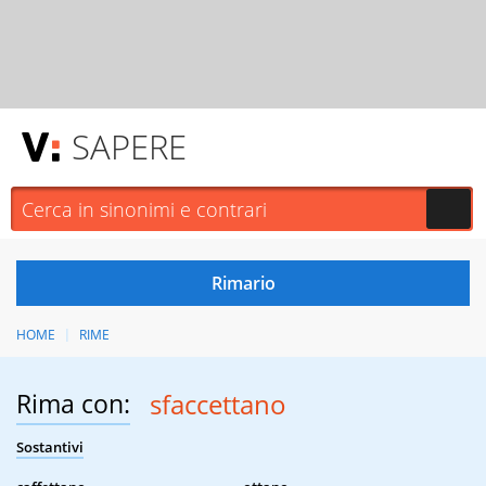
SAPERE
HOME
RIME
Rima con:
sfaccettano
Sostantivi