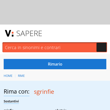
SAPERE
HOME
RIME
Rima con:
sgrinfie
Sostantivi