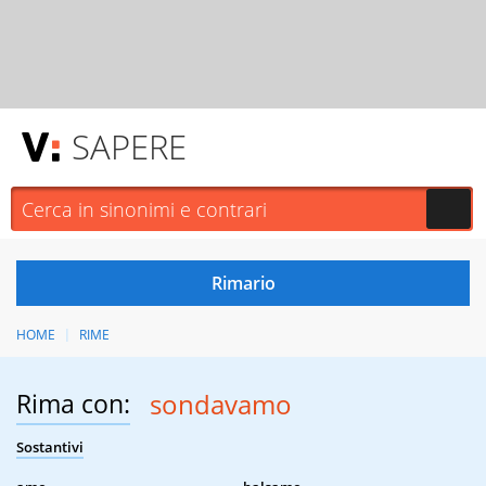
SAPERE
HOME
RIME
Rima con:
sondavamo
Sostantivi